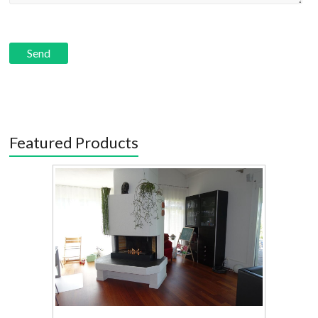
Featured Products