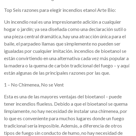
Top Seis razones para elegir incendios etanol Arte Bio:
Un incendio real es una impresionante adición a cualquier
hogar o jardín; ya sea diseñada como una declaración sutil o
una pieza central dramática, hay una atracción única para el
baile, el parpadeo llamas que simplemente no pueden ser
igualadas por cualquier imitación. incendios de bioetanol se
están convirtiendo en una alternativa cada vez más popular a
la madera o la quema de carbón tradicional del fuego – y aquí
están algunas de las principales razones por las que.
1 – No Chimenea, No se Vent
Esta es una de las mayores ventajas del bioetanol – puede
tener incendios flueless. Debido a que el bioetanol se quema
limpiamente, no hay necesidad de instalar una chimenea, por
lo que es conveniente para muchos lugares donde un fuego
tradicional sería imposible. Además, a diferencia de otros
tipos de fuego sin conducto de humo, no hay necesidad de