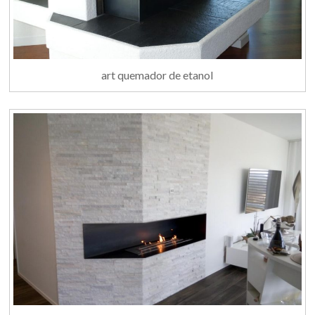
art quemador de etanol