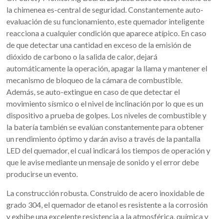
la chimenea es-central de seguridad. Constantemente auto-
evaluación de su funcionamiento, este quemador inteligente
reacciona a cualquier condición que aparece atípico. En caso
de que detectar una cantidad en exceso de la emisión de
dióxido de carbono o la salida de calor, dejará
automáticamente la operación, apagar la llama y mantener el
mecanismo de bloqueo de la cámara de combustible.
Además, se auto-extingue en caso de que detectar el
movimiento sísmico o el nivel de inclinación por lo que es un
dispositivo a prueba de golpes. Los niveles de combustible y
la batería también se evalúan constantemente para obtener
un rendimiento óptimo y darán aviso a través de la pantalla
LED del quemador, el cual indicará los tiempos de operación y
que le avise mediante un mensaje de sonido y el error debe
producirse un evento.
La construcción robusta. Construido de acero inoxidable de
grado 304, el quemador de etanol es resistente a la corrosión
y exhibe una excelente resistencia a la atmosférica, química y