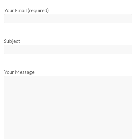
Your Email (required)
Subject
Your Message