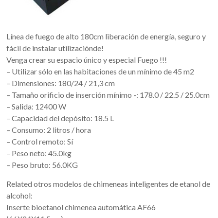
Línea de fuego de alto 180cm liberación de energía, seguro y
fácil de instalar utilizaciónde!
Venga crear su espacio único y especial Fuego !!!
– Utilizar sólo en las habitaciones de un mínimo de 45 m2
– Dimensiones: 180/24 / 21,3 cm
– Tamaño orificio de inserción mínimo -: 178.0 / 22.5 / 25.0cm
– Salida: 12400 W
– Capacidad del depósito: 18.5 L
– Consumo: 2 litros / hora
– Control remoto: Sí
– Peso neto: 45.0kg
– Peso bruto: 56.0KG
Related otros modelos de chimeneas inteligentes de etanol de
alcohol:
Inserte bioetanol chimenea automática AF66