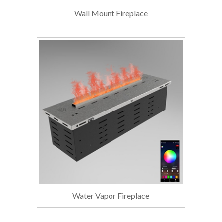
Wall Mount Fireplace
Water Vapor Fireplace