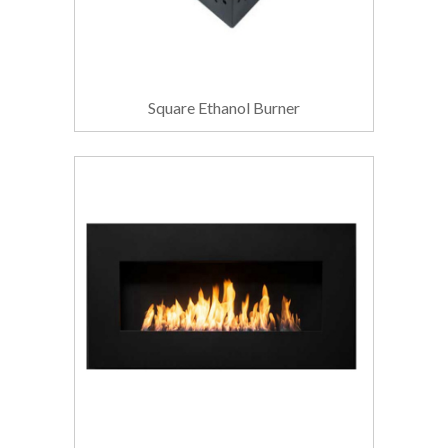
Square Ethanol Burner