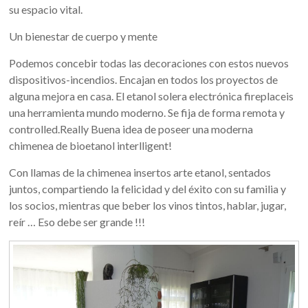
su espacio vital.
Un bienestar de cuerpo y mente
Podemos concebir todas las decoraciones con estos nuevos
dispositivos-incendios. Encajan en todos los proyectos de
alguna mejora en casa. El etanol solera electrónica fireplaceis
una herramienta mundo moderno. Se fija de forma remota y
controlled.Really Buena idea de poseer una moderna
chimenea de bioetanol interlligent!
Con llamas de la chimenea insertos arte etanol, sentados
juntos, compartiendo la felicidad y del éxito con su familia y
los socios, mientras que beber los vinos tintos, hablar, jugar,
reír … Eso debe ser grande !!!