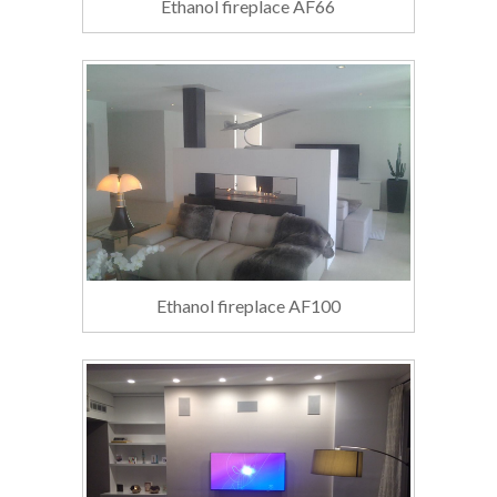
Ethanol fireplace AF66
Ethanol fireplace AF100