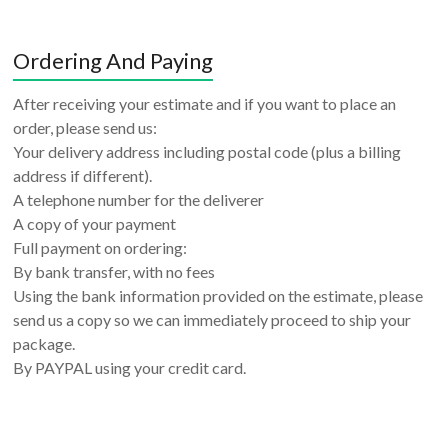
Ordering And Paying
After receiving your estimate and if you want to place an
order, please send us:
Your delivery address including postal code (plus a billing
address if different).
A telephone number for the deliverer
A copy of your payment
Full payment on ordering:
By bank transfer, with no fees
Using the bank information provided on the estimate, please
send us a copy so we can immediately proceed to ship your
package.
By PAYPAL using your credit card.