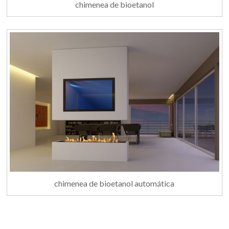
chimenea de bioetanol
chimenea de bioetanol automática