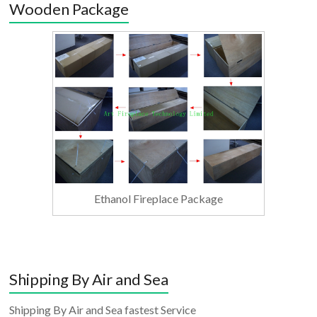
Wooden Package
Ethanol Fireplace Package
Shipping By Air and Sea
Shipping By Air and Sea fastest Service