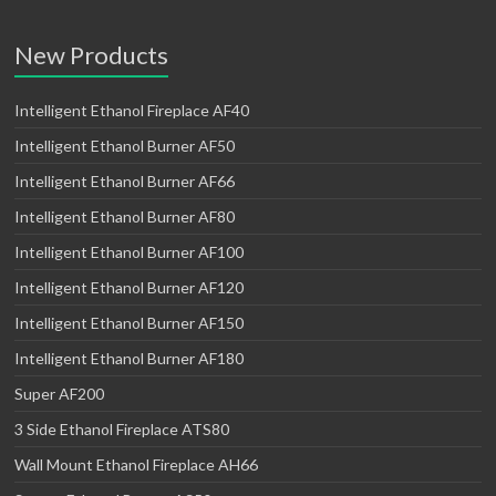
New Products
Intelligent Ethanol Fireplace AF40
Intelligent Ethanol Burner AF50
Intelligent Ethanol Burner AF66
Intelligent Ethanol Burner AF80
Intelligent Ethanol Burner AF100
Intelligent Ethanol Burner AF120
Intelligent Ethanol Burner AF150
Intelligent Ethanol Burner AF180
Super AF200
3 Side Ethanol Fireplace ATS80
Wall Mount Ethanol Fireplace AH66