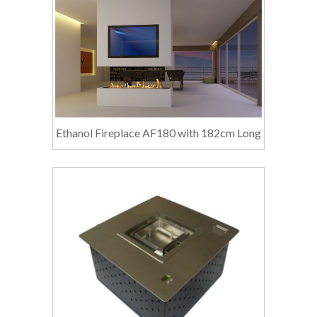
Ethanol Fireplace AF180 with 182cm Long