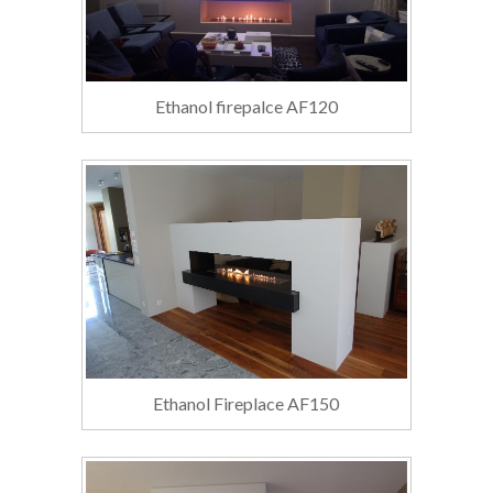
Ethanol firepalce AF120
Ethanol Fireplace AF150