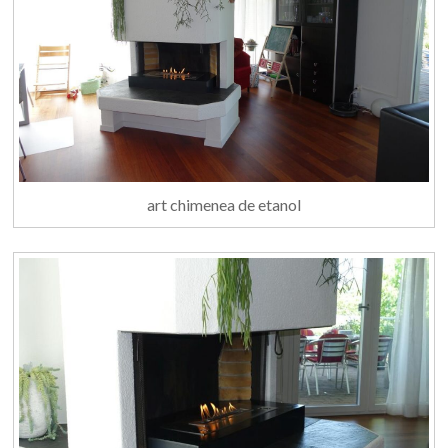
art chimenea de etanol