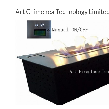
Art Chimenea Technology Limite