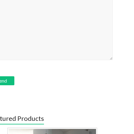
tured Products