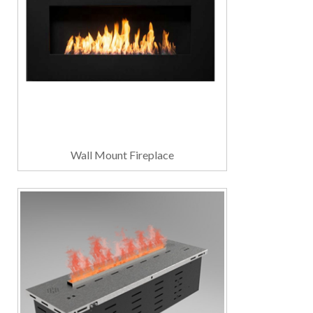
Wall Mount Fireplace