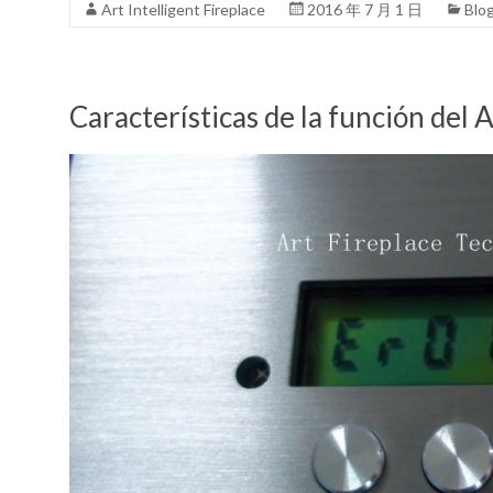
Art Intelligent Fireplace
2016 年 7 月 1 日
Blo
Características de la función del 