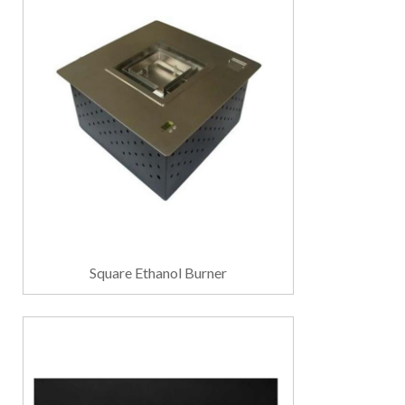
Square Ethanol Burner