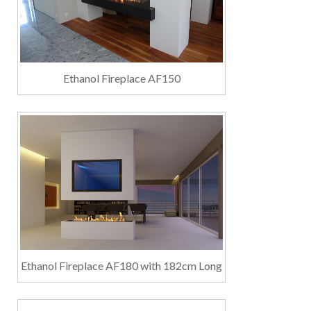
Ethanol Fireplace AF150
Ethanol Fireplace AF180 with 182cm Long