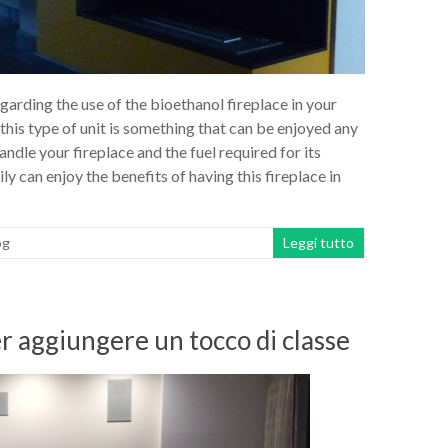
garding the use of the bioethanol fireplace in your
this type of unit is something that can be enjoyed any
andle your fireplace and the fuel required for its
 can enjoy the benefits of having this fireplace in
og
Leggi tutto
r aggiungere un tocco di classe