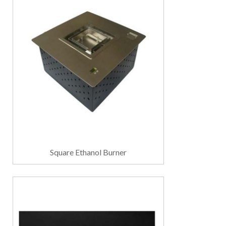
Square Ethanol Burner