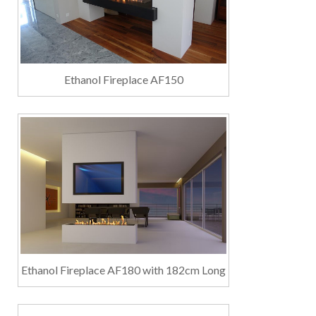
Ethanol Fireplace AF150
Ethanol Fireplace AF180 with 182cm Long