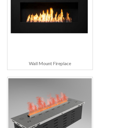
Wall Mount Fireplace