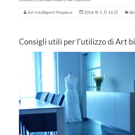
Art Intelligent Fireplace
2016 年 5 月 16 日
Bl
Consigli utili per l’utilizzo di Ar