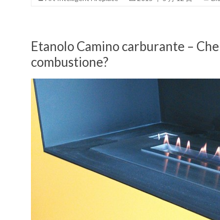
Etanolo Camino carburante – Che 
combustione?