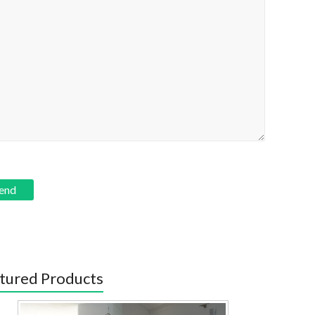
tured Products