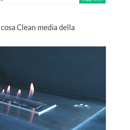
cosa Clean media della